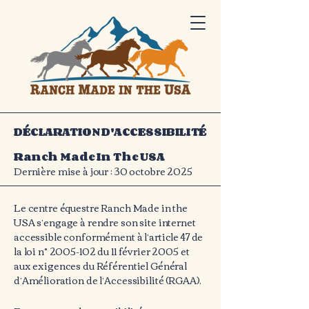
DÉCLARATION D'ACCESSIBILITÉ
Ranch Made In The USA
Dernière mise à jour : 30 octobre 2025
Le centre équestre Ranch Made in the
USA s’engage à rendre son site internet
accessible conformément à l’article 47 de
la loi n°
2005-102
du 11 février 2005 et
aux exigences du Référentiel Général
d’Amélioration de l’Accessibilité (RGAA).