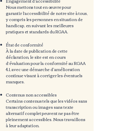
Engagement d’accessibilité
Nous mettons tout en œuvre pour
garantir l’accessibilité de notre site à tous,
y compris les personnes en situation de
handicap, en suivant les meilleures
pratiques et standards du RGAA.
État de conformité
À la date de publication de cette
déclaration, le site est en cours
d’évaluation pour la conformité au RGAA
4.1, avec une démarche d'amélioration
continue visant à corriger les éventuels
manques.
Contenus non accessibles
Certains contenus tels que les vidéos sans
transcription ou images sans texte
alternatif complet peuvent ne pas être
pleinement accessibles. Nous travaillons
à leur adaptation.