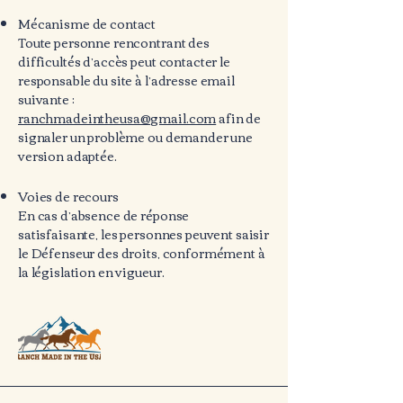
Mécanisme de contact
Toute personne rencontrant des
difficultés d’accès peut contacter le
responsable du site à l’adresse email
suivante :
ranchmadeintheusa@gmail.com
afin de
signaler un problème ou demander une
version adaptée.
Voies de recours
En cas d’absence de réponse
satisfaisante, les personnes peuvent saisir
le Défenseur des droits, conformément à
la législation en vigueur.