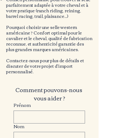
parfaitement adaptée à votre cheval et à
votre pratique (ranch riding, reining,
barrel racing, trail, plaisance...)
Pourquoi choisir une selle western
américaine ? Confort optimal pour le
cavalier et le cheval, qualité de fabrication
reconnue, et authenticité garantie des
plus grandes marques américaines.
Contactez-nous pour plus de détails et
discuter de votre projet d'import
personnalisé.
Comment pouvons-nous 
vous aider ?
Prénom
Nom